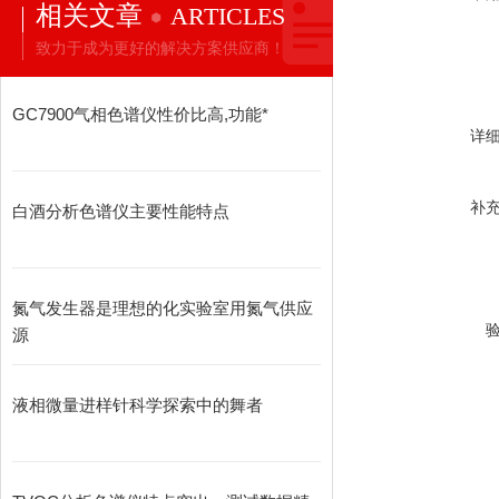
相关文章
ARTICLES
致力于成为更好的解决方案供应商！
GC7900气相色谱仪性价比高,功能*
详
补
白酒分析色谱仪主要性能特点
氮气发生器是理想的化实验室用氮气供应
源
液相微量进样针科学探索中的舞者