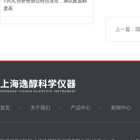
TVOC分析色谱仪特点突出，测试数据精
度高
上一篇：
首页
关于我们
产品中心
新闻中心