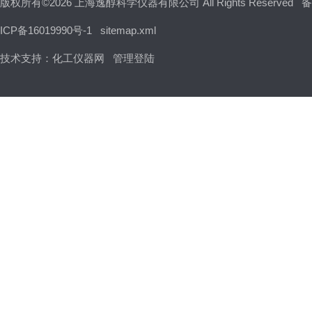
版权所有©2026 上海逸醇科学仪器有限公司 All Rights Reserved
备
ICP备16019990号-1
sitemap.xml
技术支持：
化工仪器网
管理登陆