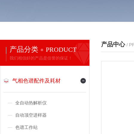
产品中心
/ 
产品分类
PRODUCT
我们相信好的产品是信誉的保证！
气相色谱配件及耗材
全自动热解析仪
自动顶空进样器
色谱工作站