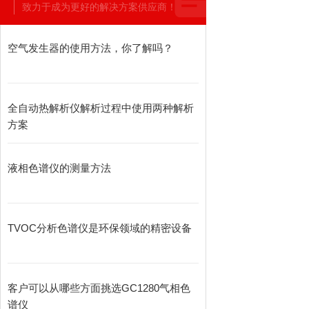
致力于成为更好的解决方案供应商！
空气发生器的使用方法，你了解吗？
全自动热解析仪解析过程中使用两种解析
方案
液相色谱仪的测量方法
TVOC分析色谱仪是环保领域的精密设备
客户可以从哪些方面挑选GC1280气相色
谱仪