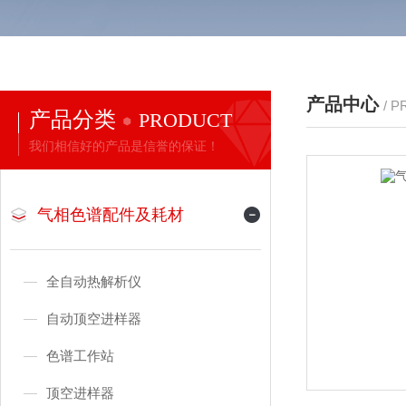
产品中心
/ 
产品分类
PRODUCT
我们相信好的产品是信誉的保证！
气相色谱配件及耗材
全自动热解析仪
自动顶空进样器
色谱工作站
顶空进样器