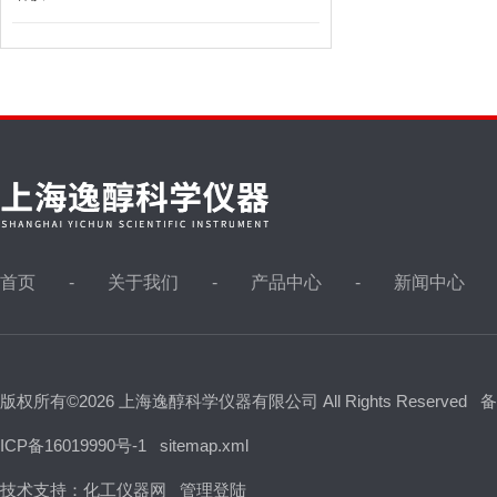
首页
关于我们
产品中心
新闻中心
版权所有©2026 上海逸醇科学仪器有限公司 All Rights Reserved
备
ICP备16019990号-1
sitemap.xml
技术支持：
化工仪器网
管理登陆