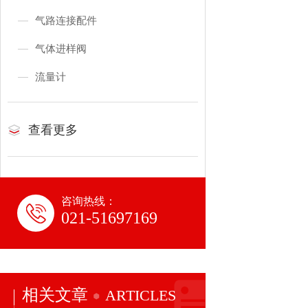
气路连接配件
气体进样阀
流量计
查看更多
咨询热线：
021-51697169
相关文章
ARTICLES