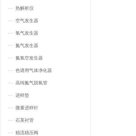
热解析仪
空气发生器
氢气发生器
氮气发生器
氮氢空发生器
色谱用气体净化器
高纯氮气脱氧管
进样垫
微量进样针
石英衬管
稳流稳压阀