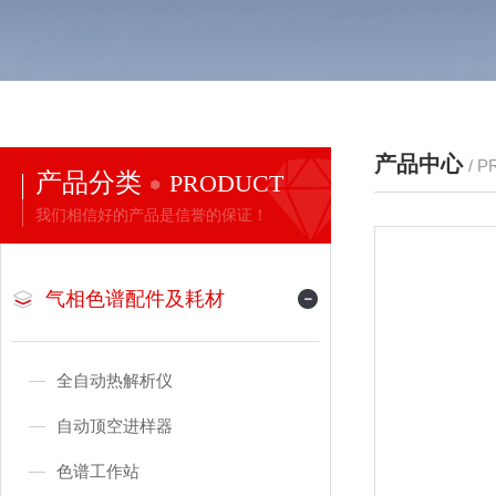
产品中心
/ 
产品分类
PRODUCT
我们相信好的产品是信誉的保证！
气相色谱配件及耗材
全自动热解析仪
自动顶空进样器
色谱工作站