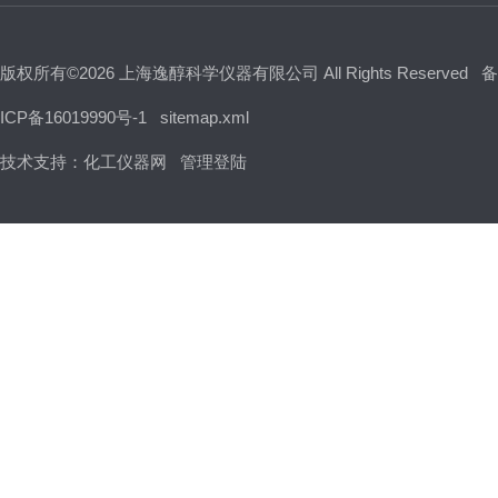
版权所有©2026 上海逸醇科学仪器有限公司 All Rights Reserved
备
ICP备16019990号-1
sitemap.xml
技术支持：
化工仪器网
管理登陆