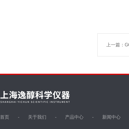
上一篇：
G
首页
关于我们
产品中心
新闻中心