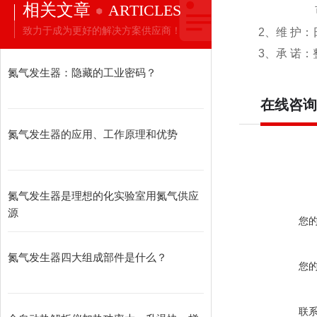
相关文章
ARTICLES
可以做
致力于成为更好的解决方案供应商！
2、维 护
3、承 诺
氮气发生器：隐藏的工业密码？
在线咨询
氮气发生器的应用、工作原理和优势
氮气发生器是理想的化实验室用氮气供应
源
您
氮气发生器四大组成部件是什么？
您
联