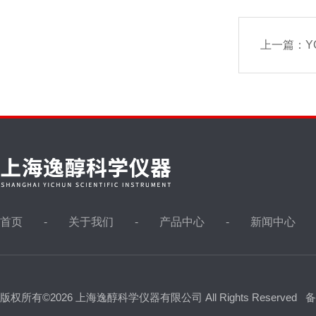
上一篇：
Y
首页
关于我们
产品中心
新闻中心
版权所有©2026 上海逸醇科学仪器有限公司 All Rights Reserved
备