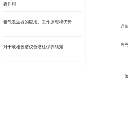
要作用
氮气发生器的应用、工作原理和优势
详
补
对于液相色谱仪色谱柱保养须知