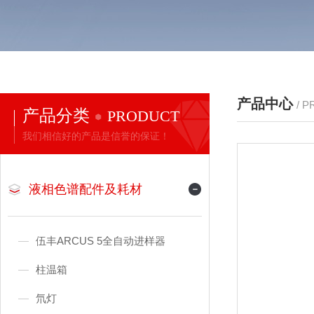
产品中心
/ 
产品分类
PRODUCT
我们相信好的产品是信誉的保证！
液相色谱配件及耗材
伍丰ARCUS 5全自动进样器
柱温箱
氘灯