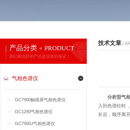
技术文章
/ A
产品分类
PRODUCT
我们相信好的产品是信誉的保证！
气相色谱仪
分析型气
GC7900触摸屏气相色谱仪
入到色谱柱时
GC1290气相色谱仪
长后，顺序离
GC7900J气相色谱仪