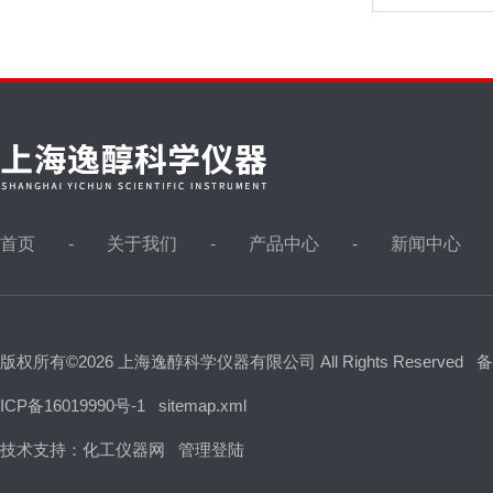
首页
关于我们
产品中心
新闻中心
版权所有©2026 上海逸醇科学仪器有限公司 All Rights Reserved
备
ICP备16019990号-1
sitemap.xml
技术支持：
化工仪器网
管理登陆