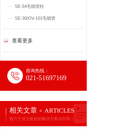
SE-54毛细管柱
SE-30/OV-101毛细管
查看更多
咨询热线：
021-51697169
相关文章
ARTICLES
致力于成为更好的解决方案供应商！