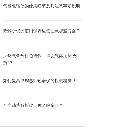
气相色谱仪的使用细节及其注意事项说明
热解析仪的使用保养应该注意哪些方面？
天然气全分析色谱仪：谁说气体无法“分
辨”？
如何提高甲烷总烃色谱仪的检测精度？
全自动热解析仪，你了解多少？