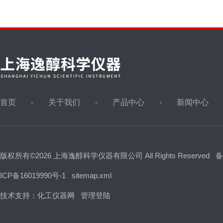
首页
关于我们
产品中心
新闻中心
版权所有©2026 上海逸醇科学仪器有限公司 All Rights Reserved
备
ICP备16019990号-1
sitemap.xml
技术支持：
化工仪器网
管理登陆