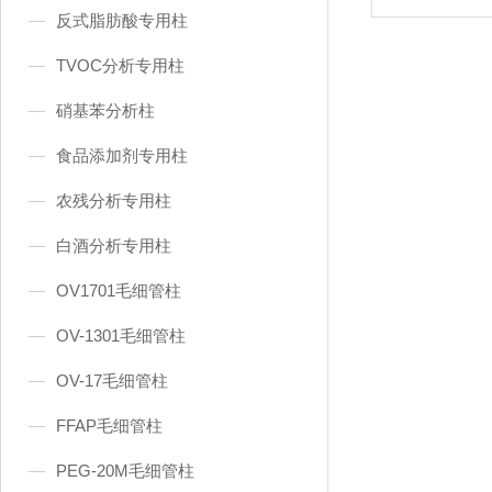
反式脂肪酸专用柱
TVOC分析专用柱
硝基苯分析柱
食品添加剂专用柱
农残分析专用柱
白酒分析专用柱
OV1701毛细管柱
OV-1301毛细管柱
OV-17毛细管柱
FFAP毛细管柱
PEG-20M毛细管柱