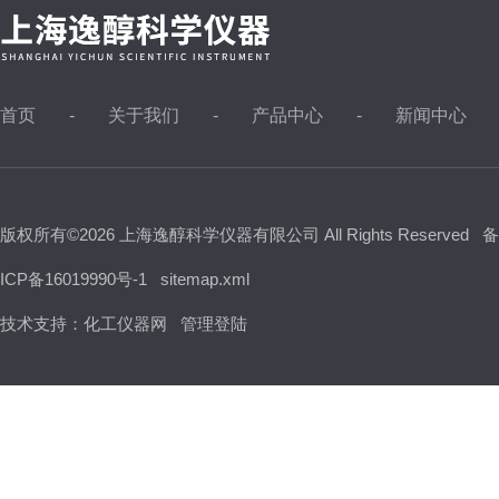
首页
关于我们
产品中心
新闻中心
版权所有©2026 上海逸醇科学仪器有限公司 All Rights Reserved
备
ICP备16019990号-1
sitemap.xml
技术支持：
化工仪器网
管理登陆