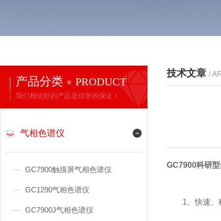
技术文章
/ A
产品分类
PRODUCT
我们相信好的产品是信誉的保证！
气相色谱仪
GC7900
科研型
GC7900触摸屏气相色谱仪
GC1290气相色谱仪
1、快速、稳
GC7900J气相色谱仪