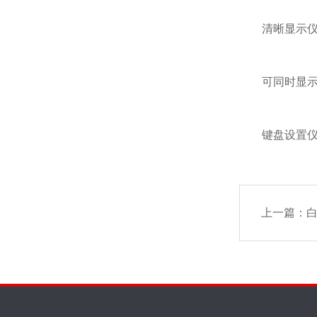
清晰显示仪
可同时显示两
键盘设置仪
上一篇：