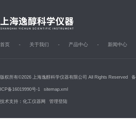
首页
关于我们
产品中心
新闻中心
版权所有©2026 上海逸醇科学仪器有限公司 All Rights Reserved
备
ICP备16019990号-1
sitemap.xml
技术支持：
化工仪器网
管理登陆