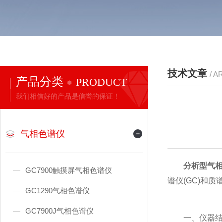
技术文章
/ A
产品分类
PRODUCT
我们相信好的产品是信誉的保证！
气相色谱仪
分析型气
GC7900触摸屏气相色谱仪
谱仪(GC)和
GC1290气相色谱仪
GC7900J气相色谱仪
一、仪器结