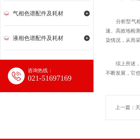
气相色谱配件及耗材
分析型气相色
速、高效地检
液相色谱配件及耗材
染情况，从而
综上所述，分
咨询热线：
不断发展，它
021-51697169
上一篇：
天