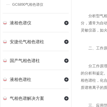
GC6890气相色谱仪
分析型气相色
液相色谱仪
分，通常为自
灵敏仪器，如火
安捷伦气相色谱柱
二、工作原
国产气相色谱柱
分工作原理是
的分析和鉴定
液相色谱柱
相色谱柱，化
质谱将离子的
气相色谱解决方案
三、应用范