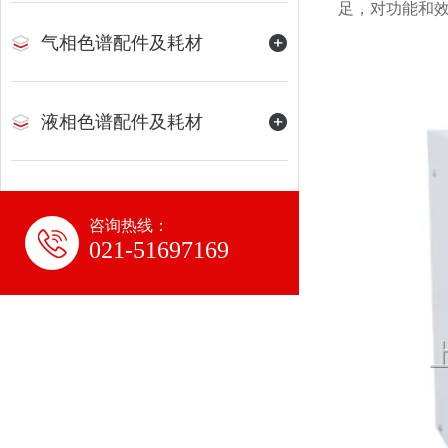
足，对功能和
气相色谱配件及耗材
液相色谱配件及耗材
咨询热线：
021-51697169