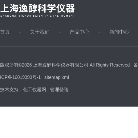
首页
关于我们
产品中心
新闻中心
版权所有©2026 上海逸醇科学仪器有限公司 All Rights Reserved
备
ICP备16019990号-1
sitemap.xml
技术支持：
化工仪器网
管理登陆