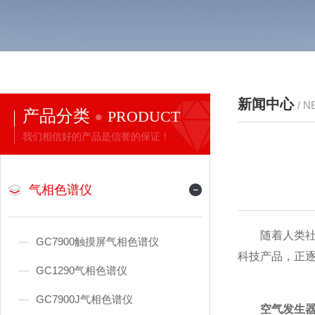
新闻中心
/ 
产品分类
PRODUCT
我们相信好的产品是信誉的保证！
气相色谱仪
随着人类社会
GC7900触摸屏气相色谱仪
科技产品，正
GC1290气相色谱仪
GC7900J气相色谱仪
空气发生