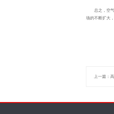
总之，空气发
场的不断扩大
上一篇：
高