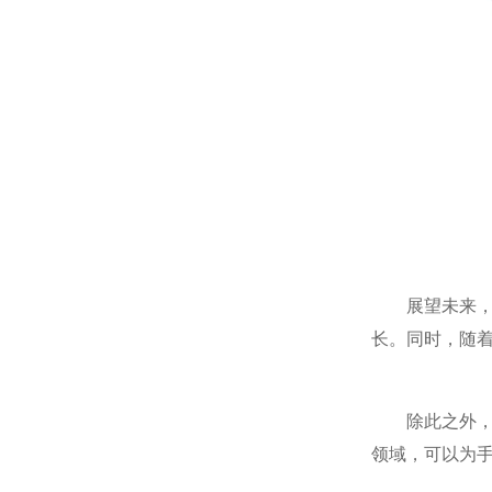
展望未来，有
长。同时，随
除此之外，还
领域，可以为