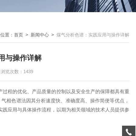
的位置：
首页
>
新闻中心
>
煤气分析色谱：实践应用与操作详解
用与操作详解
浏览次数：1439
过程的优化、产品质量的控制以及安全生产的保障都具有重
，气相色谱法因其分析速度快、准确度高、操作简便等优点，
实践应用与具体操作流程，以期为相关领域的技术人员提供参