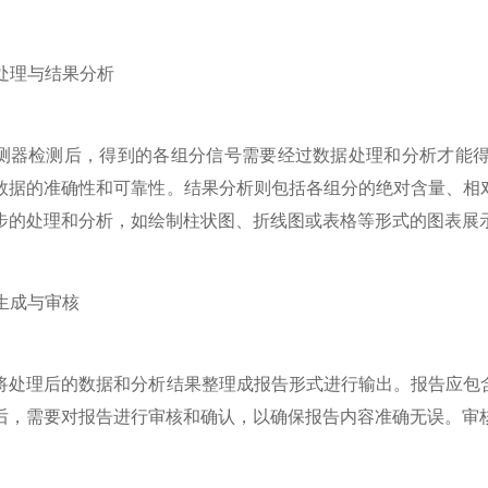
处理与结果分析
检测后，得到的各组分信号需要经过数据处理和分析才能得
数据的准确性和可靠性。结果分析则包括各组分的绝对含量、相
步的处理和分析，如绘制柱状图、折线图或表格等形式的图表展
生成与审核
理后的数据和分析结果整理成报告形式进行输出。报告应包含
后，需要对报告进行审核和确认，以确保报告内容准确无误。审