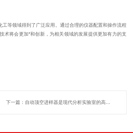
工等领域得到了广泛应用。通过合理的仪器配置和操作流程
技术将会更加*和创新，为相关领域的发展提供更加有力的支
下一篇：
自动顶空进样器是现代分析实验室的高效助手