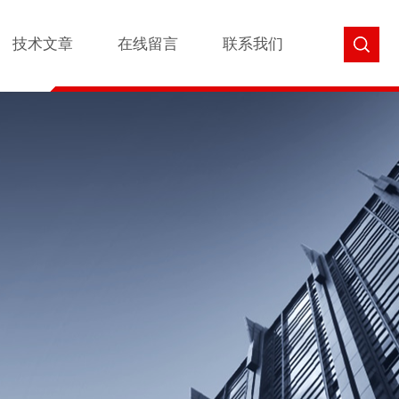
技术文章
在线留言
联系我们