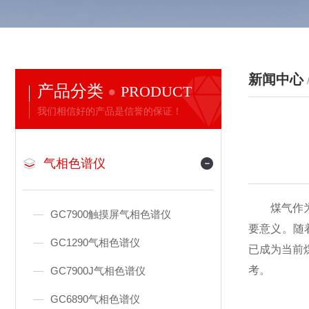
新闻中心
产品分类
PRODUCT
我们相信好的产品是信誉的保证！
气相色谱仪
煤气作为钢
GC7900触摸屏气相色谱仪
要意义。随
GC1290气相色谱仪
已成为当前
考。
GC7900J气相色谱仪
GC6890气相色谱仪