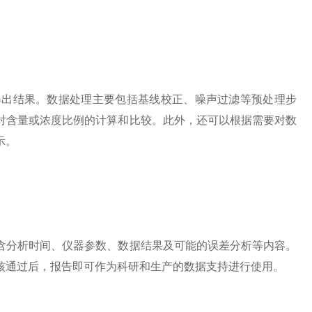
出结果。数据处理主要包括基线校正、噪声过滤等预处理步
对含量或浓度比例的计算和比较。此外，还可以根据需要对数
示。
分析时间、仪器参数、数据结果及可能的误差分析等内容。
核通过后，报告即可作为科研和生产的数据支持进行使用。