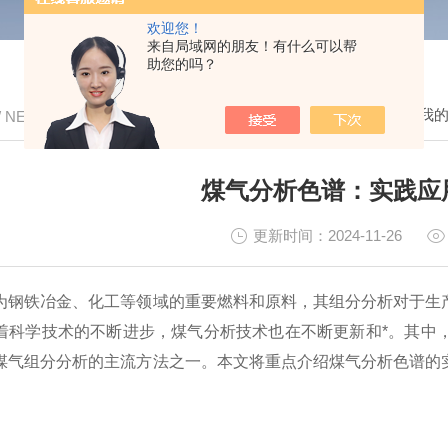
欢迎您！
来自局域网的朋友！有什么可以帮
助您的吗？
我
/ NEWS
煤气分析色谱：实践应
更新时间：2024-11-26
铁冶金、化工等领域的重要燃料和原料，其组分分析对于生产
着科学技术的不断进步，煤气分析技术也在不断更新和*。其中
煤气组分分析的主流方法之一。本文将重点介绍煤气分析色谱的