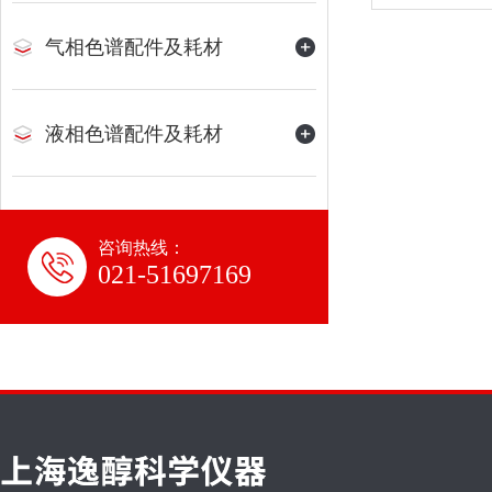
气相色谱配件及耗材
液相色谱配件及耗材
咨询热线：
021-51697169