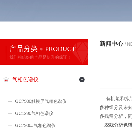
新闻中心
/ 
产品分类
PRODUCT
我们相信好的产品是信誉的保证！
气相色谱仪
有机氯和拟除
GC7900触摸屏气相色谱仪
多种组分及未
GC1290气相色谱仪
多残留分析，同时
农残分析色
GC7900J气相色谱仪