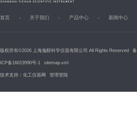
首页
关于我们
产品中心
新闻中心
版权所有©2026 上海逸醇科学仪器有限公司 All Rights Reserved
备
ICP备16019990号-1
sitemap.xml
技术支持：
化工仪器网
管理登陆