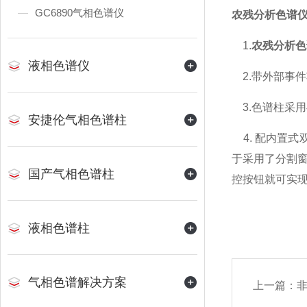
GC6890气相色谱仪
农残分析色谱
1.
农残分析色
液相色谱仪
2.带外部事件
3.色谱柱采用
安捷伦气相色谱柱
4. 配内置
于采用了分割
国产气相色谱柱
控按钮就可实
液相色谱柱
气相色谱解决方案
上一篇：