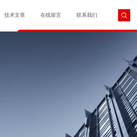
技术文章
在线留言
联系我们