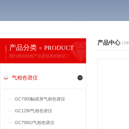
产品中心
/ 
产品分类
PRODUCT
我们相信好的产品是信誉的保证！
气相色谱仪
GC7900触摸屏气相色谱仪
GC1290气相色谱仪
GC7900J气相色谱仪