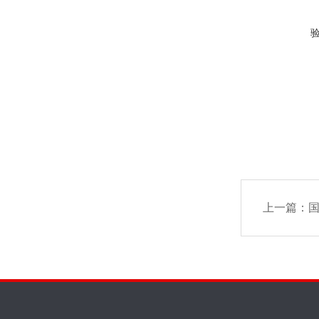
上一篇：
国