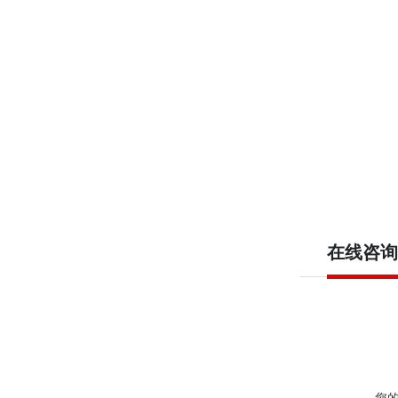
在线咨询
您