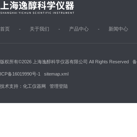
首页
关于我们
产品中心
新闻中心
版权所有©2026 上海逸醇科学仪器有限公司 All Rights Reserved
备
ICP备16019990号-1
sitemap.xml
技术支持：
化工仪器网
管理登陆