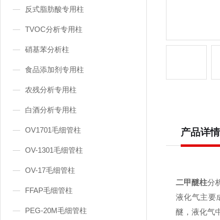
反式脂肪酸专用柱
TVOC分析专用柱
硝基苯分析柱
食品添加剂专用柱
农残分析专用柱
白酒分析专用柱
OV1701毛细管柱
产品详情
OV-1301毛细管柱
OV-17毛细管柱
二甲醚柱
分
FFAP毛细管柱
液化气主要
PEG-20M毛细管柱
醚，液化气