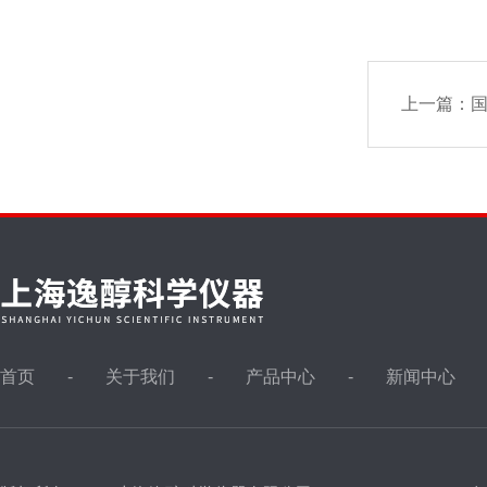
上一篇：
国
首页
关于我们
产品中心
新闻中心